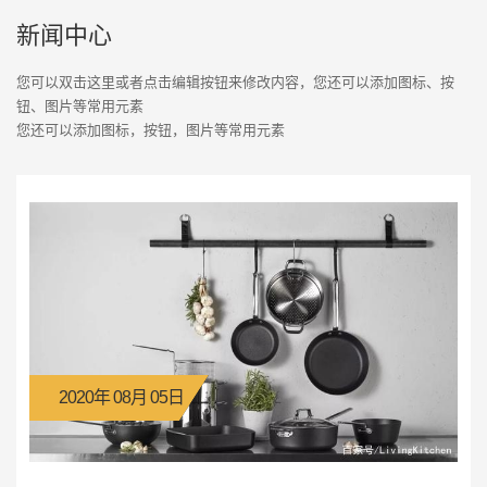
新闻中心
您可以双击这里或者点击编辑按钮来修改内容，您还可以添加图标、按
钮、图片等常用元素
您还可以添加图标，按钮，图片等常用元素
2020年 08月 05日