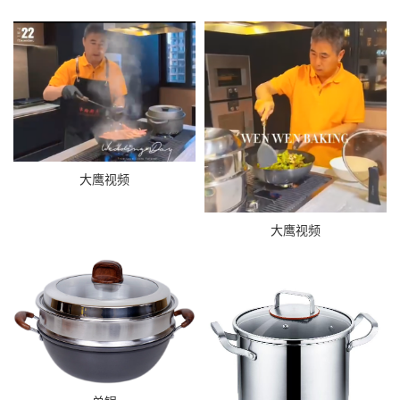
大鹰视频
大鹰视频