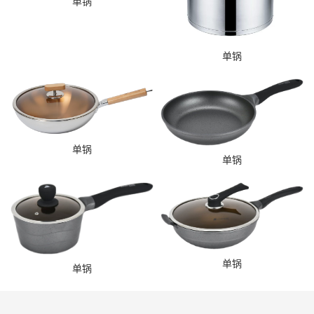
单锅
单锅
单锅
单锅
单锅
单锅