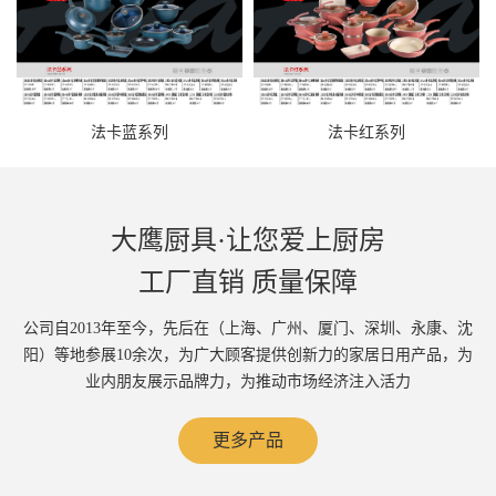
法卡蓝系列
法卡红系列
大鹰厨具·让您爱上厨房
工厂直销 质量保障
公司自2013年至今，先后在（上海、广州、厦门、深圳、永康、沈
阳）等地参展10余次，为广大顾客提供创新力的家居日用产品，为
业内朋友展示品牌力，为推动市场经济注入活力
更多产品