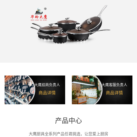
大鹰招商负责人
大鹰客服负责人
商品详情
商品详情
产品中心
大鹰厨具全系列产品任君挑选，让您爱上厨房