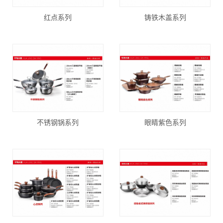
红点系列
铸铁木盖系列
不锈钢锅系列
眼睛紫色系列