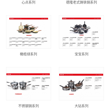
心点系列
德隆老式铸铁锅系列
橄榄绿系列
宝宝系列
不锈钢锅系列
大钻系列