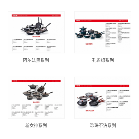
阿尔法黑系列
孔雀绿系列
新女神系列
珍珠不沾系列